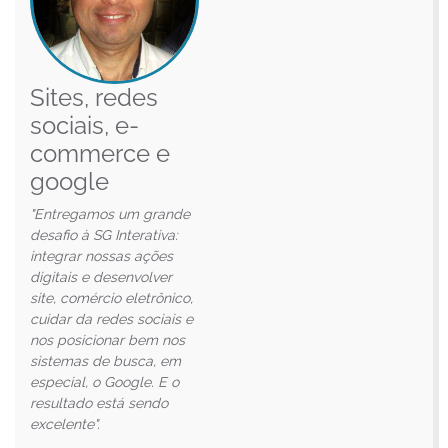
Sites, redes
sociais, e-
commerce e
google
"Entregamos um grande
desafio à SG Interativa:
integrar nossas ações
digitais e desenvolver
site, comércio eletrônico,
cuidar da redes sociais e
nos posicionar bem nos
sistemas de busca, em
especial, o Google. E o
resultado está sendo
excelente".