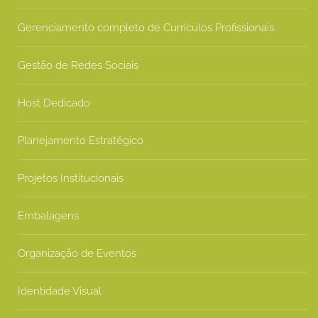
Gerenciamento completo de Currículos Profissionais
Gestão de Redes Sociais
Host Dedicado
Planejamento Estratégico
Projetos Institucionais
Embalagens
Organização de Eventos
Identidade Visual