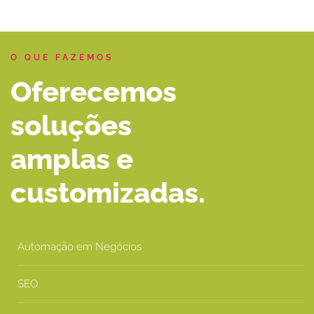
O QUE FAZEMOS
Oferecemos
soluções
amplas e
customizadas.
Automação em Negócios
SEO