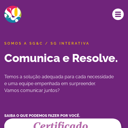
SOMOS A SG&C / SG INTERATIVA
Comunica e Resolve.
Temos a solução adequada para cada necessidade
e uma equipe empenhada em surpreender.
Vamos comunicar juntos?
SAIBA O QUE PODEMOS FAZER POR VOCÊ.