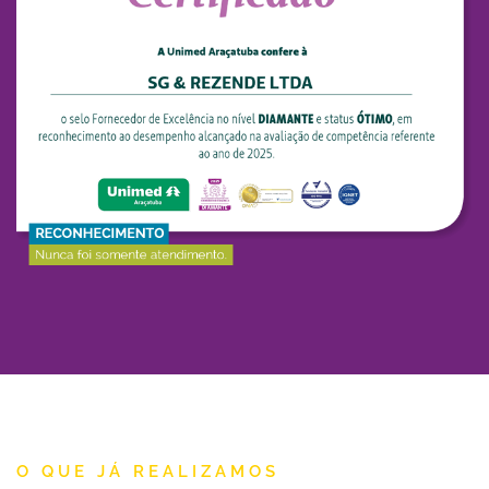
O QUE JÁ REALIZAMOS