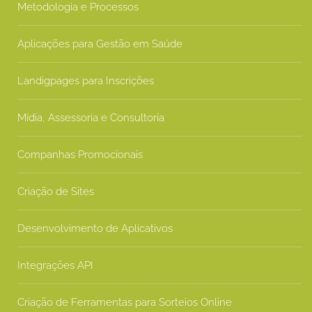
Metodologia e Processos
Aplicações para Gestão em Saúde
Landigpages para Inscrições
Mídia, Assessoria e Consultoria
Companhas Promocionais
Criação de Sites
Desenvolvimento de Aplicativos
Integrações API
Criação de Ferramentas para Sorteios Online