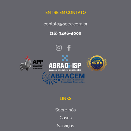
ENTRE EM CONTATO
contato@sgec.com.br
(16) 3456-4000
LINKS
Sobre nós
Cases
Serviços